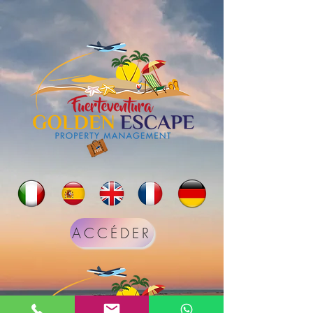
ACCÉDER