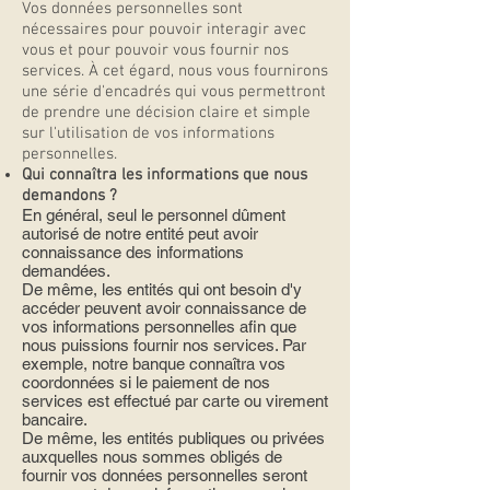
Vos données personnelles sont
nécessaires pour pouvoir interagir avec
vous et pour pouvoir vous fournir nos
services. À cet égard, nous vous fournirons
une série d'encadrés qui vous permettront
de prendre une décision claire et simple
sur l'utilisation de vos informations
personnelles.
Qui connaîtra les informations que nous
demandons ?
En général, seul le personnel dûment
autorisé de notre entité peut avoir
connaissance des informations
demandées.
De même, les entités qui ont besoin d'y
accéder peuvent avoir connaissance de
vos informations personnelles afin que
nous puissions fournir nos services. Par
exemple, notre banque connaîtra vos
coordonnées si le paiement de nos
services est effectué par carte ou virement
bancaire.
De même, les entités publiques ou privées
auxquelles nous sommes obligés de
fournir vos données personnelles seront