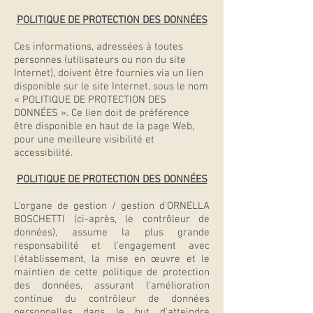
POLITIQUE DE PROTECTION DES DONNÉES
Ces informations, adressées à toutes
personnes (utilisateurs ou non du site
Internet), doivent être fournies via un lien
disponible sur le site Internet, sous le nom
« POLITIQUE DE PROTECTION DES
DONNÉES ». Ce lien doit de préférence
être disponible en haut de la page Web,
pour une meilleure visibilité et
accessibilité.
POLITIQUE DE PROTECTION DES DONNÉES
L'organe de gestion / gestion d'ORNELLA
BOSCHETTI (ci-après, le contrôleur de
données), assume la plus grande
responsabilité et l'engagement avec
l'établissement, la mise en œuvre et le
maintien de cette politique de protection
des données, assurant l'amélioration
continue du contrôleur de données
personnelles dans le but d'atteindre