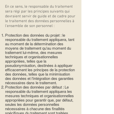
En ce sens, le responsable du traitement
sera régi par les principes suivants qui
devraient servir de guide et de cadre pour
le traitement des données personnelles à
l'ensemble de son personnel :
Protection des données du projet : le
responsable du traitement appliquera, tant
au moment de la détermination des
moyens de traitement qu'au moment du
traitement lui-même, des mesures
techniques et organisationnelles
appropriées, telles que la
pseudonymisation, destinées à appliquer
efficacement les principes de la protection
des données, telles que la minimisation
des données et l'intégration des garanties
nécessaires dans le traitement.
Protection des données par défaut : Le
responsable du traitement appliquera les
mesures techniques et organisationnelles
appropriées pour garantir que, par défaut,
seules les données personnelles
nécessaires à chacune des finalités
spécifiques du traitement sont traitées.