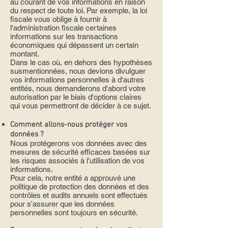
au courant de vos informations en raison
du respect de toute loi. Par exemple, la loi
fiscale vous oblige à fournir à
l'administration fiscale certaines
informations sur les transactions
économiques qui dépassent un certain
montant.
Dans le cas où, en dehors des hypothèses
susmentionnées, nous devions divulguer
vos informations personnelles à d'autres
entités, nous demanderons d'abord votre
autorisation par le biais d'options claires
qui vous permettront de décider à ce sujet.
Comment allons-nous protéger vos
données ?
Nous protégerons vos données avec des
mesures de sécurité efficaces basées sur
les risques associés à l'utilisation de vos
informations.
Pour cela, notre entité a approuvé une
politique de protection des données et des
contrôles et audits annuels sont effectués
pour s'assurer que les données
personnelles sont toujours en sécurité.