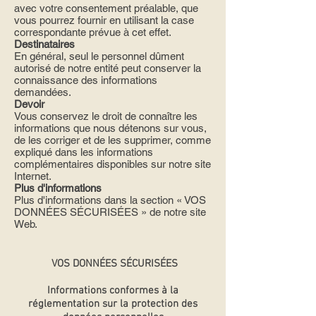
avec votre consentement préalable, que
vous pourrez fournir en utilisant la case
correspondante prévue à cet effet.
Destinataires
En général, seul le personnel dûment
autorisé de notre entité peut conserver la
connaissance des informations
demandées.
Devoir
Vous conservez le droit de connaître les
informations que nous détenons sur vous,
de les corriger et de les supprimer, comme
expliqué dans les informations
complémentaires disponibles sur notre site
Internet.
Plus d'informations
Plus d'informations dans la section « VOS
DONNÉES SÉCURISÉES » de notre site
Web.
VOS DONNÉES SÉCURISÉES
Informations conformes à la
réglementation sur la protection des