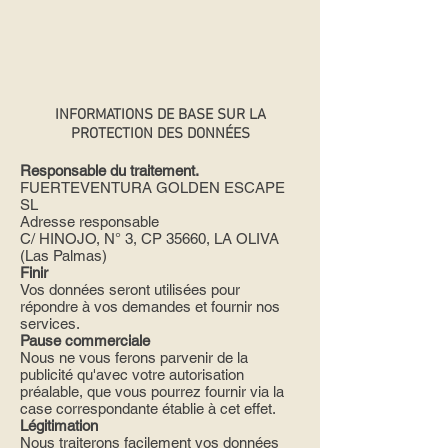
INFORMATIONS DE BASE SUR LA
PROTECTION DES DONNÉES
Responsable du traitement.
FUERTEVENTURA GOLDEN ESCAPE
SL
Adresse responsable
C/ HINOJO, N° 3, CP 35660, LA OLIVA
(Las Palmas)
Finir
Vos données seront utilisées pour
répondre à vos demandes et fournir nos
services.
Pause commerciale
Nous ne vous ferons parvenir de la
publicité qu'avec votre autorisation
préalable, que vous pourrez fournir via la
case correspondante établie à cet effet.
Légitimation
Nous traiterons facilement vos données