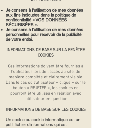
Je consens à l'utilisation de mes données
aux fins indiquées dans la politique de
confidentialité « VOS DONNÉES
SÉCURISÉES ».
Je consens à l'utilisation de mes données
personnelles pour recevoir de la publicité
de votre entité.
INFORMATIONS DE BASE SUR LA FENÊTRE
COOKIES
Ces informations doivent être fournies à
l'utilisateur lors de l'accès au site, de
manière complète et clairement visible.
Dans le cas où l'utilisateur « clique » sur le
bouton « REJETER », les cookies ne
pourront être utilisés en relation avec
l'utilisateur en question.
INFORMATIONS DE BASE SUR LES COOKIES
Un cookie ou cookie informatique est un
petit fichier d'informations qui est