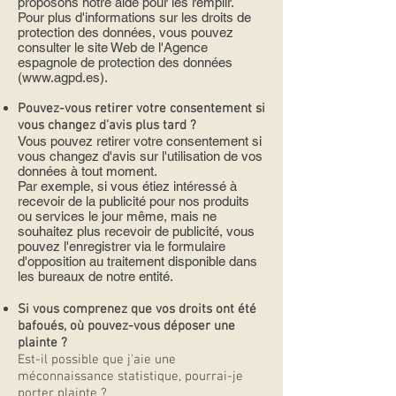
proposons notre aide pour les remplir.
Pour plus d'informations sur les droits de
protection des données, vous pouvez
consulter le site Web de l'Agence
espagnole de protection des données
(
www.agpd.es
).
Pouvez-vous retirer votre consentement si
vous changez d'avis plus tard ?
Vous pouvez retirer votre consentement si
vous changez d'avis sur l'utilisation de vos
données à tout moment.
Par exemple, si vous étiez intéressé à
recevoir de la publicité pour nos produits
ou services le jour même, mais ne
souhaitez plus recevoir de publicité, vous
pouvez l'enregistrer via le formulaire
d'opposition au traitement disponible dans
les bureaux de notre entité.
Si vous comprenez que vos droits ont été
bafoués, où pouvez-vous déposer une
plainte ?
Est-il possible que j'aie une
méconnaissance statistique, pourrai-je
porter plainte ?