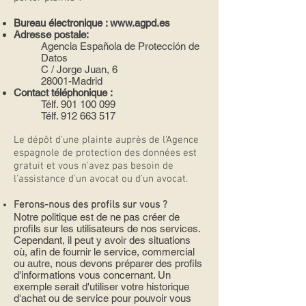
Bureau électronique :
www.agpd.es
Adresse postale:
Agencia Española de Protección de
Datos
C / Jorge Juan, 6
28001-Madrid
Contact téléphonique :
Télf.
901 100 099
Télf.
912 663 517
Le dépôt d'une plainte auprès de l'Agence
espagnole de protection des données est
gratuit et vous n'avez pas besoin de
l'assistance d'un avocat ou d'un avocat.
Ferons-nous des profils sur vous ?
Notre politique est de ne pas créer de
profils sur les utilisateurs de nos services.
Cependant, il peut y avoir des situations
où, afin de fournir le service, commercial
ou autre, nous devons préparer des profils
d'informations vous concernant. Un
exemple serait d'utiliser votre historique
d'achat ou de service pour pouvoir vous