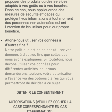
proposer des produits ou des services
adaptés à vos goûts ou à vos besoins.
Dans ce cas, nous appliquerons des
mesures de sécurité efficaces qui
protègent vos informations à tout moment
des personnes non autorisées qui ont
l'intention de les utiliser pour leur propre
bénéfice.
Allons-nous utiliser vos données à
d'autres fins ?
Notre politique est de ne pas utiliser vos
données à d'autres fins que celles que
nous avons expliquées. Si, toutefois, nous
devons utiliser vos données pour
différentes activités, nous vous
demanderons toujours votre autorisation
à l'avance via des options claires qui vous
permettront de décider à ce sujet.
OBTENIR LE CONSENTEMENT
AUTORISATIONS (VEUILLEZ COCHER LA
CASE CORRESPONDANTE EN CAS
D'AFFIRMATION):