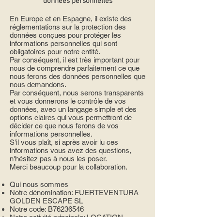
données personnelles
En Europe et en Espagne, il existe des
réglementations sur la protection des
données conçues pour protéger les
informations personnelles qui sont
obligatoires pour notre entité.
Par conséquent, il est très important pour
nous de comprendre parfaitement ce que
nous ferons des données personnelles que
nous demandons.
Par conséquent, nous serons transparents
et vous donnerons le contrôle de vos
données, avec un langage simple et des
options claires qui vous permettront de
décider ce que nous ferons de vos
informations personnelles.
S'il vous plaît, si après avoir lu ces
informations vous avez des questions,
n'hésitez pas à nous les poser.
Merci beaucoup pour la collaboration.
Qui nous sommes
Notre dénomination: FUERTEVENTURA
GOLDEN ESCAPE SL
Notre code: B76236546