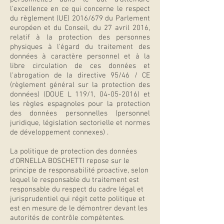
l'excellence en ce qui concerne le respect
du règlement (UE) 2016/679 du Parlement
européen et du Conseil, du 27 avril 2016,
relatif à la protection des personnes
physiques à l'égard du traitement des
données à caractère personnel et à la
libre circulation de ces données et
l'abrogation de la directive 95/46 / CE
(règlement général sur la protection des
données) (DOUE L 119/1,
04-05-2016)
et
les règles espagnoles pour la protection
des données personnelles (personnel
juridique, législation sectorielle et normes
de développement connexes) .
La politique de protection des données
d'ORNELLA BOSCHETTI repose sur le
principe de responsabilité proactive, selon
lequel le responsable du traitement est
responsable du respect du cadre légal et
jurisprudentiel qui régit cette politique et
est en mesure de le démontrer devant les
autorités de contrôle compétentes.