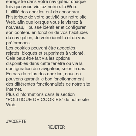
enregistré dans votre navigateur chaque
fois que vous visitez notre site Web.
L'utilité des cookies est de conserver
l'historique de votre activité sur notre site
Web, afin que lorsque vous le visitez à
nouveau, il puisse identifier et configurer
son contenu en fonction de vos habitudes
de navigation, de votre identité et de vos
préférences.
Les cookies peuvent être acceptés,
rejetés, bloqués et supprimés à volonté.
Cela peut être fait via les options
disponibles dans cette fenêtre ou via la
configuration du navigateur, selon le cas.
En cas de refus des cookies, nous ne
pouvons garantir le bon fonctionnement
des différentes fonctionnalités de notre site
Internet.
Plus d'informations dans la section
"POLITIQUE DE COOKIES" de notre site
Web.
J'ACCEPTE
REJETER