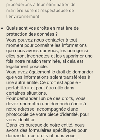
procéderons à leur élimination de
manière sûre et respectueuse de
l'environnement.
Quels sont vos droits en matière de
protection des données ?
Vous pouvez nous contacter à tout
moment pour connaître les informations
que nous avons sur vous, les corriger si
elles sont incorrectes et les supprimer une
fois notre relation terminée, si cela est
légalement possible.
Vous avez également le droit de demander
que vos informations soient transférées à
une autre entité. Ce droit est appelé «
portabilité » et peut être utile dans
certaines situations.
Pour demander l'un de ces droits, vous
devez soumettre une demande écrite à
notre adresse, accompagnée d'une
photocopie de votre pièce d'identité, pour
vous identifier.
Dans les bureaux de notre entité, nous
avons des formulaires spécifiques pour
demander ces droits et nous vous