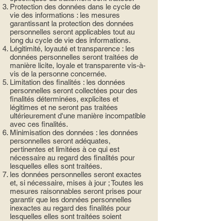
Protection des données dans le cycle de
vie des informations : les mesures
garantissant la protection des données
personnelles seront applicables tout au
long du cycle de vie des informations.
Légitimité, loyauté et transparence : les
données personnelles seront traitées de
manière licite, loyale et transparente vis-à-
vis de la personne concernée.
Limitation des finalités : les données
personnelles seront collectées pour des
finalités déterminées, explicites et
légitimes et ne seront pas traitées
ultérieurement d'une manière incompatible
avec ces finalités.
Minimisation des données : les données
personnelles seront adéquates,
pertinentes et limitées à ce qui est
nécessaire au regard des finalités pour
lesquelles elles sont traitées.
les données personnelles seront exactes
et, si nécessaire, mises à jour ; Toutes les
mesures raisonnables seront prises pour
garantir que les données personnelles
inexactes au regard des finalités pour
lesquelles elles sont traitées soient