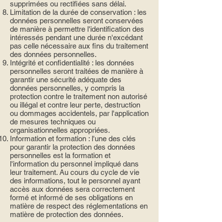
supprimées ou rectifiées sans délai.
Limitation de la durée de conservation : les
données personnelles seront conservées
de manière à permettre l'identification des
intéressés pendant une durée n'excédant
pas celle nécessaire aux fins du traitement
des données personnelles.
Intégrité et confidentialité : les données
personnelles seront traitées de manière à
garantir une sécurité adéquate des
données personnelles, y compris la
protection contre le traitement non autorisé
ou illégal et contre leur perte, destruction
ou dommages accidentels, par l'application
de mesures techniques ou
organisationnelles appropriées.
Information et formation : l'une des clés
pour garantir la protection des données
personnelles est la formation et
l'information du personnel impliqué dans
leur traitement. Au cours du cycle de vie
des informations, tout le personnel ayant
accès aux données sera correctement
formé et informé de ses obligations en
matière de respect des réglementations en
matière de protection des données.