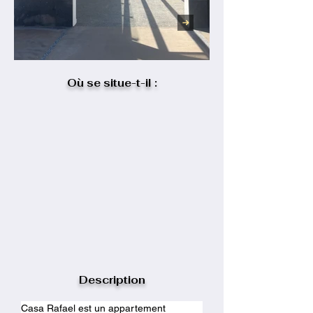
Où se situe-t-il :
Description
Casa Rafael est un appartement 