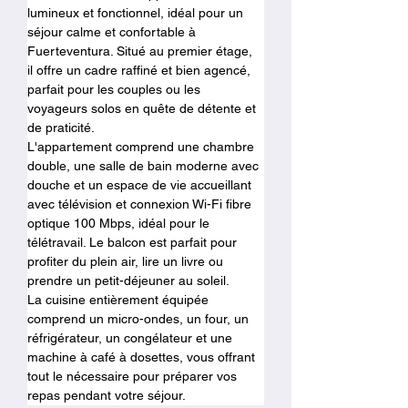
lumineux et fonctionnel, idéal pour un 
séjour calme et confortable à 
Fuerteventura. Situé au premier étage, 
il offre un cadre raffiné et bien agencé, 
parfait pour les couples ou les 
voyageurs solos en quête de détente et 
de praticité.
L'appartement comprend une chambre 
double, une salle de bain moderne avec 
douche et un espace de vie accueillant 
avec télévision et connexion Wi-Fi fibre 
optique 100 Mbps, idéal pour le 
télétravail. Le balcon est parfait pour 
profiter du plein air, lire un livre ou 
prendre un petit-déjeuner au soleil.
La cuisine entièrement équipée 
comprend un micro-ondes, un four, un 
réfrigérateur, un congélateur et une 
machine à café à dosettes, vous offrant 
tout le nécessaire pour préparer vos 
repas pendant votre séjour.