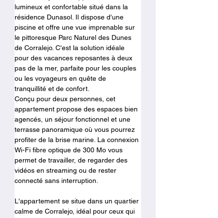
lumineux et confortable situé dans la 
résidence Dunasol. Il dispose d'une 
piscine et offre une vue imprenable sur 
le pittoresque Parc Naturel des Dunes 
de Corralejo. C'est la solution idéale 
pour des vacances reposantes à deux 
pas de la mer, parfaite pour les couples 
ou les voyageurs en quête de 
tranquillité et de confort.
Conçu pour deux personnes, cet 
appartement propose des espaces bien 
agencés, un séjour fonctionnel et une 
terrasse panoramique où vous pourrez 
profiter de la brise marine. La connexion 
Wi-Fi fibre optique de 300 Mo vous 
permet de travailler, de regarder des 
vidéos en streaming ou de rester 
connecté sans interruption.
L'appartement se situe dans un quartier 
calme de Corralejo, idéal pour ceux qui 