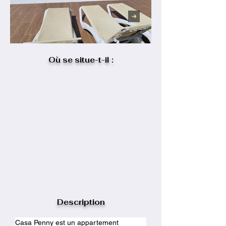
Où se situe-t-il :
Description
Casa Penny est un appartement 