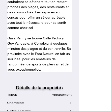
souhaitent se détendre tout en restant 
proches des plages, des restaurants et 
des commodités. Les espaces sont 
conçus pour offrir un séjour agréable, 
avec tout le nécessaire pour se sentir 
comme chez soi.
Casa Penny se trouve Calle Pedro y 
Guy Vandaele, à Corralejo, à quelques 
minutes des plages et du centre-ville. Sa 
proximité avec le Parc Naturel en fait un 
lieu idéal pour les amateurs de 
randonnée, de sports de plein air et de 
vues exceptionnelles.
Détails de la propriété :
Taper:
Appartement
Chambres:
1