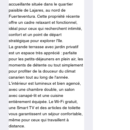
accueillante située dans le quartier 
paisible de Lajares, au nord de 
Fuerteventura. Cette propriété récente 
offre un cadre relaxant et fonctionnel, 
idéal pour ceux qui recherchent intimité, 
confort et un point de départ 
stratégique pour explorer l'île.
La grande terrasse avec jardin privatif 
est un espace très apprécié : parfaite 
pour les petits-déjeuners en plein air, les 
moments de détente ou tout simplement 
pour profiter de la douceur du climat 
canarien tout au long de l'année.
L'intérieur est lumineux et bien agencé, 
avec une chambre double, un salon 
avec canapé-lit et une cuisine 
entièrement équipée. Le Wi-Fi gratuit, 
une Smart TV et des articles de toilette 
vous garantissent un séjour confortable, 
même pour ceux qui travaillent à 
distance.