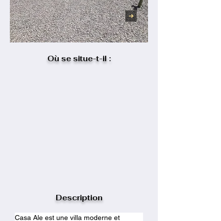
Où se situe-t-il :
Description
Casa Ale est une villa moderne et 