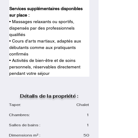
Services supplémentaires disponibles 
sur place :
• Massages relaxants ou sportifs, 
dispensés par des professionnels 
qualifiés
• Cours d'arts martiaux, adaptés aux 
débutants comme aux pratiquants 
confirmés
• Activités de bien-être et de soins 
personnels, réservables directement 
pendant votre séjour
Détails de la propriété :
Taper:
Chalet
Chambres:
1
Salles de bains :
1
Dimensions m² :
50