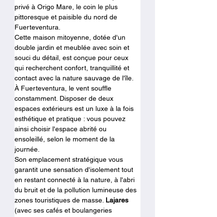
privé à Origo Mare, le coin le plus 
pittoresque et paisible du nord de 
Fuerteventura.
Cette maison mitoyenne, dotée d'un 
double jardin et meublée avec soin et 
souci du détail, est conçue pour ceux 
qui recherchent confort, tranquillité et 
contact avec la nature sauvage de l'île.
À Fuerteventura, le vent souffle 
constamment. Disposer de deux 
espaces extérieurs est un luxe à la fois 
esthétique et pratique : vous pouvez 
ainsi choisir l'espace abrité ou 
ensoleillé, selon le moment de la 
journée.
Son emplacement stratégique vous 
garantit une sensation d'isolement tout 
en restant connecté à la nature, à l'abri 
du bruit et de la pollution lumineuse des 
zones touristiques de masse. 
Lajares
(avec ses cafés et boulangeries 