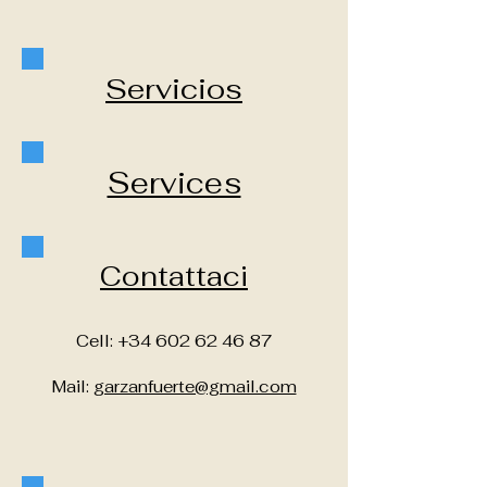
Servicios
Services
Contattaci
Cell:
+34 602 62 46 87
Mail:
garzanfuerte@gmail.com