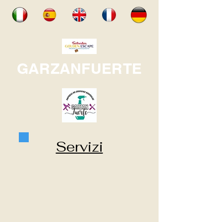
GARZANFUERTE
Servizi