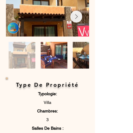
Type De Propriété
Typologie:
Villa
Chambres:
3
Salles De ​Bains :