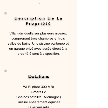
3
Description De La
Propriété
Villa individuelle sur plusieurs niveaux 
comprenant trois chambres et trois 
salles de bains. Une piscine partagée et 
un garage privé avec accès direct à la 
propriété sont à disposition.
Dotations
Wi-Fi (fibre 300 MB)
Smart TV
Chaînes satellite (Allemagne)
Cuisine entièrement équipée
Lave-vaisselle