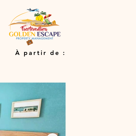
​À partir de :