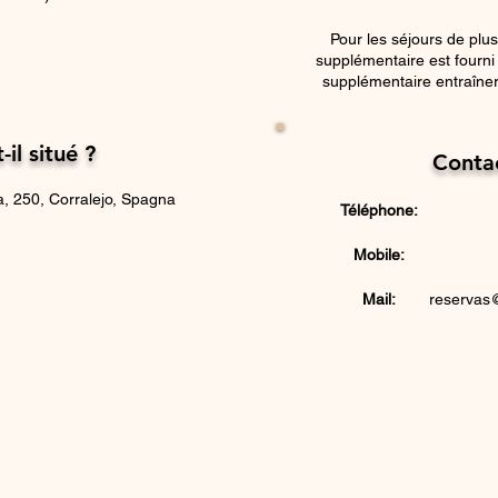
Pour les séjours de plus
supplémentaire est fourn
supplémentaire entraîner
-il situé ?
Conta
, 250, Corralejo, Spagna
Téléphone:
Mobile:
Mail:
reservas