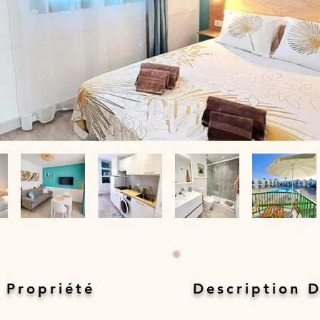
 Propriété
Description D