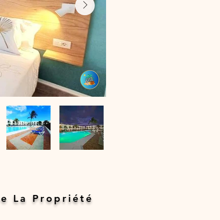
e La Propriété