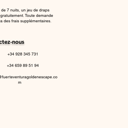
 de 7 nuits, un jeu de draps
i gratuitement. Toute demande
a des frais supplémentaires.
ctez-nous
+34 928 345 731
+34 659 89 51 94
@fuerteventuragoldenescape.co
m