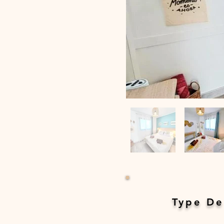
Type De