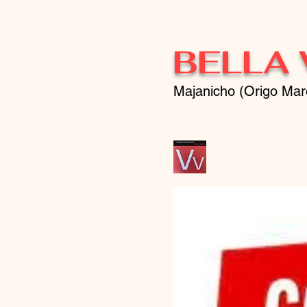
BELLA 
Majanicho (Origo Mar