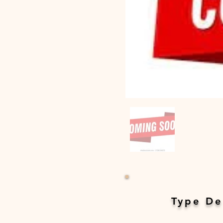
Type De