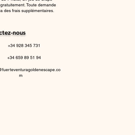
i gratuitement. Toute demande
a des frais supplémentaires.
ctez-nous
+34 928 345 731
+34 659 89 51 94
@fuerteventuragoldenescape.co
m