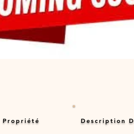
 Propriété
Description D