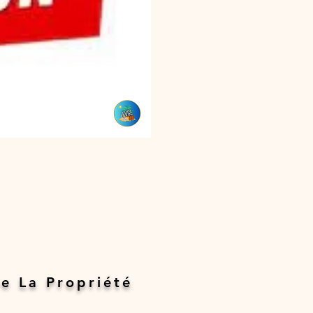
e La Propriété