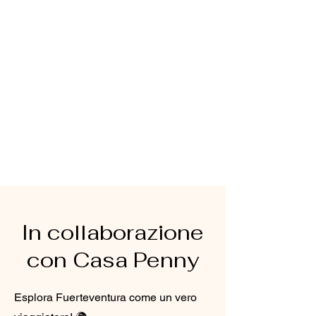
In collaborazione
con Casa Penny
Esplora Fuerteventura come un vero