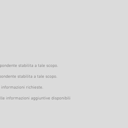
pondente stabilita a tale scopo.
pondente stabilita a tale scopo.
 informazioni richieste.
lle informazioni aggiuntive disponibili