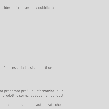
esideri più ricevere più pubblicità, puoi
n è necessaria l'assistenza di un
amo preparare profili di informazioni su di
i prodotti o servizi adeguati ai tuoi gusti
momento da persone non autorizzate che