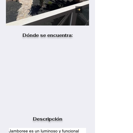
Dónde se encuentra:
Descripción
Jamboree es un luminoso y funcional 