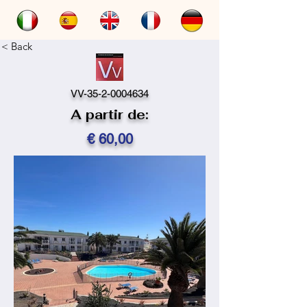
< Back
VV-35-2-0004634
A partir de:
€ 60,00