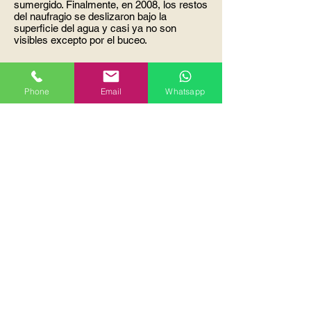
sumergido. Finalmente, en 2008, los restos
del naufragio se deslizaron bajo la
superficie del agua y casi ya no son
visibles excepto por el buceo.
Phone
Email
Whatsapp