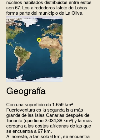
núcleos habitados distribuidos entre estos
son 67. Los alrededores Islote de Lobos
forma parte del municipio de La Oliva.
Geografía
Con una superficie de 1.659 km²
Fuerteventura es la segunda isla más
grande de las Islas Canarias después de
Tenerife (que tiene 2.034,38 km²) y la más
cercana a las costas africanas de las que
se encuentra a 97 km.
Al noreste, a tan solo 6 km, se encuentra