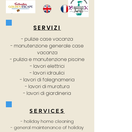
SERVIZI
- pulizie case vacanza
- manutenzione generale case
vacanza
- pulizia e manutenzione piscine
- lavori elettrici
- lavori idraulici
- lavori di falegnameria
- lavori di
muratura
- lavori di giardineria
SERVICES
- holiday home cleaning
- general maintenance of holiday