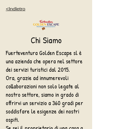
<Indietro
Chi Siamo
Fuerteventura Golden Escape sl è
una azienda che opera nel settore
dei servizi turistici dal 2015.
Ora, grazie ad innumerevoli
collaborazioni non solo legate al
nostro settore, siamo in grado di
offrirvi un servizio a 360 gradi per
soddisfare le esigenze dei nostri
ospiti.
Se sei il proprietario di una casa a