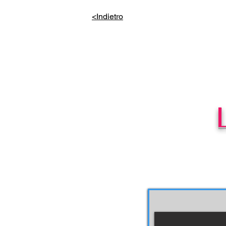
<Indietro