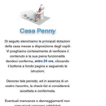
Casa Penny
Di seguito elenchiamo le principali dotazioni 
della casa messe a disposizione degli ospiti.
Vi preghiamo cortesemente di verificare il 
contenuto e la sua piena funzionalità 
dandoci conferma, 
entro 24 ore
, cliccando 
il bottone a fondo pagina e seguendo le 
istruzioni.
Decorso tale periodo, ed in assenza di un 
vostro riscontro, la check-list si considererà 
accettata e confermata.
Eventuali mancanze o danneggiamenti non 
comunicati verranno addebitati.